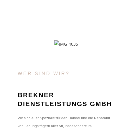
WER SIND WIR?
BREKNER
DIENSTLEISTUNGS GMBH
Wir sind euer Spezialist für den Handel und die Reparatur
von Ladungsträgern aller Art, insbesondere im