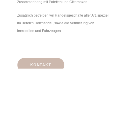
Zusammenhang mit Paletten und Gitterboxen.
Zusätzlich betreiben wir Handelsgeschäfte aller Art, speziell
im Bereich Holzhandel, sowie die Vermietung von
Immobilien und Fahrzeugen.
KONTAKT